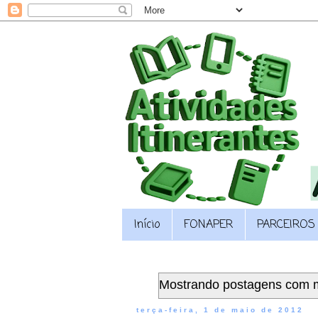
Início
FONAPER
PARCEIROS
Mostrando postagens com 
terça-feira, 1 de maio de 2012