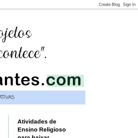
TIVAS
Atividades de
Ensino Religioso
para baixar