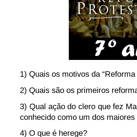
1) Quais os motivos da “Reforma 
2) Quais são os primeiros refor
3) Qual ação do clero que fez Mar
conhecido como um dos maiores p
4) O que é herege?