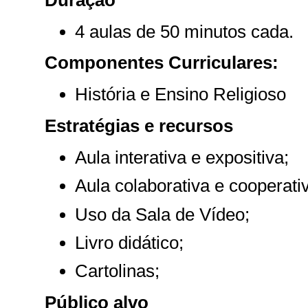
4 aulas de 50 minutos cada.
Componentes Curriculares:
História e Ensino Religioso
Estratégias e recursos
Aula interativa e expositiva;
Aula colaborativa e cooperati
Uso da Sala de Vídeo;
Livro didático;
Cartolinas;
Público alvo