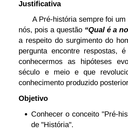
Justificativa
A Pré-história sempre foi um
nós, pois a questão
“Qual é a n
a respeito do surgimento do ho
pergunta encontre respostas, é
conhecermos as hipóteses evo
século e meio e que revoluci
conhecimento produzido posterior
Objetivo
Conhecer o conceito "Pré-his
de "História".