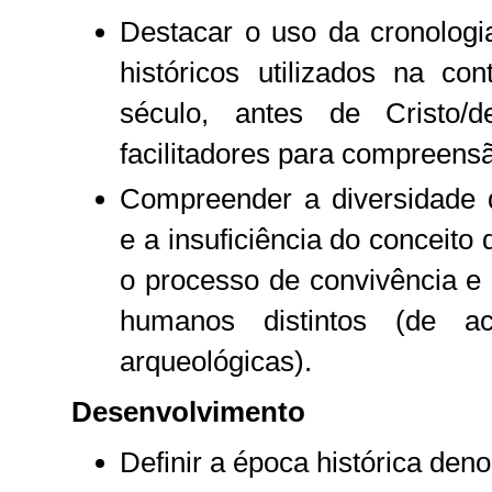
Destacar o uso da cronologi
históricos utilizados na c
século, antes de Cristo/
facilitadores para compreensã
Compreender a diversidade d
e a insuficiência do conceito 
o processo de convivência e
humanos distintos (de a
arqueológicas).
Desenvolvimento
Definir a época histórica den