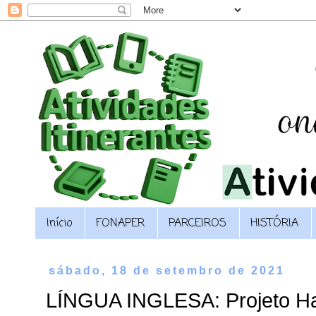
Início
FONAPER
PARCEIROS
HISTÓRIA
sábado, 18 de setembro de 2021
LÍNGUA INGLESA: Projeto H