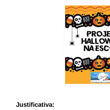
Justificativa: