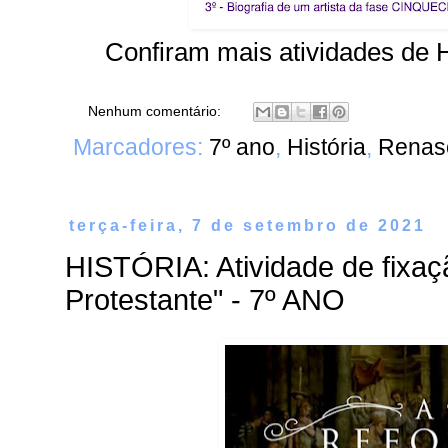
Confiram mais atividades d
Nenhum comentário:
Marcadores:
7º ano
,
História
,
Renasc
terça-feira, 7 de setembro de 2021
HISTÓRIA: Atividade de fixa
Protestante" - 7º ANO