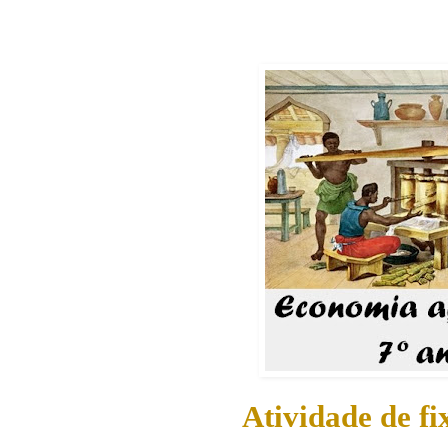
Atividade de fi