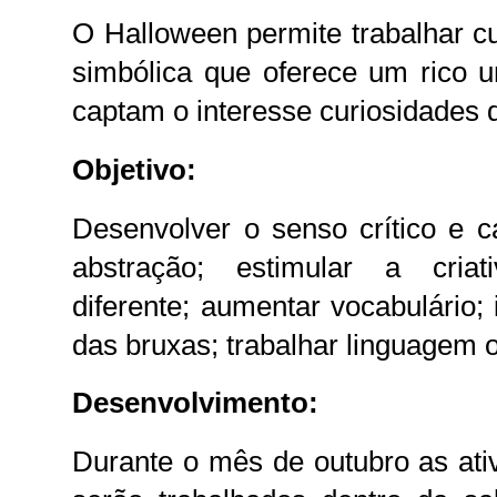
O Halloween permite trabalhar cu
simbólica que oferece um rico u
captam o interesse curiosidades 
Objetivo:
Desenvolver o senso crítico e c
abstração; estimular a criati
diferente; aumentar vocabulário; 
das bruxas; trabalhar linguagem or
Desenvolvimento:
Durante o mês de outubro as ati