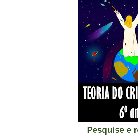
Pesquise e 