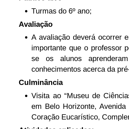
Turmas do 6º ano;
Avaliação
A avaliação deverá ocorrer
importante que o professor p
se os alunos aprenderam
conhecimentos acerca da pré-
Culminância
Visita ao “Museu de Ciênci
em Belo Horizonte, Avenida
Coração Eucarístico, Comple