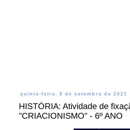
quinta-feira, 9 de setembro de 2021
HISTÓRIA: Atividade de fixaç
"CRIACIONISMO" - 6º ANO