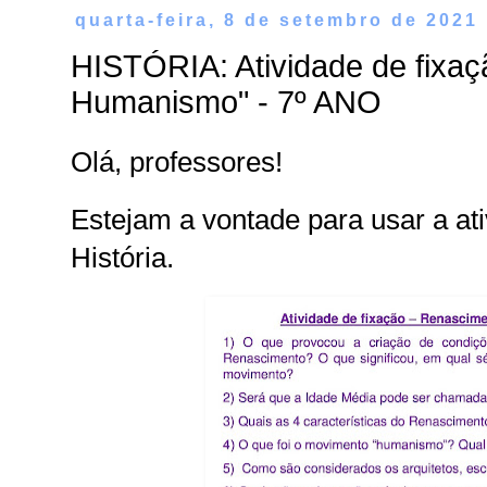
quarta-feira, 8 de setembro de 2021
HISTÓRIA: Atividade de fixa
Humanismo" - 7º ANO
Olá, professores!
Estejam a vontade para usar a at
História.