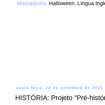
Marcadores:
Halloween
,
Língua Ing
sexta-feira, 10 de setembro de 2021
HISTÓRIA: Projeto "Pré-histó