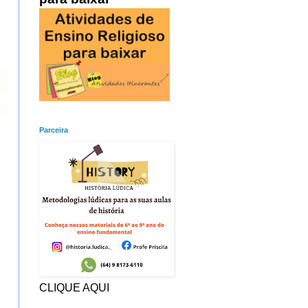
Parceira
CLIQUE AQUI