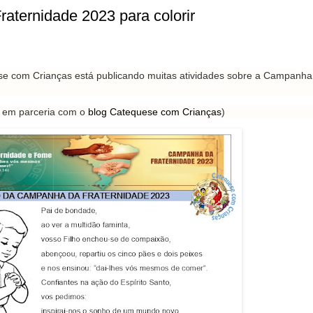
ternidade 2023 para colorir
e com Crianças está publicando muitas atividades sobre a Campanha
o em parceria com o
blog Catequese com Crianças
)