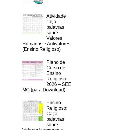
Atividade
caça-
palavras
sobre
Valores
Humanos e Antivalores
(Ensino Religioso)
Plano de
Curso de
Ensino
Religioso
2026 – SEE
MG (para Download)
Ensino
Religioso:
Caça
palavras
sobre