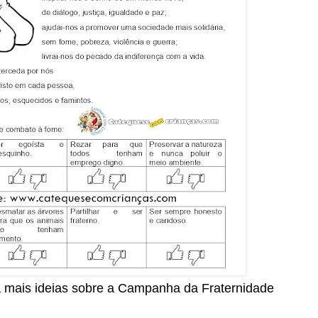
 mais ideias sobre a Campanha da Fraternidade