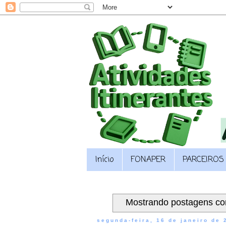
Início
FONAPER
PARCEIROS
Mostrando postagens c
segunda-feira, 16 de janeiro de 