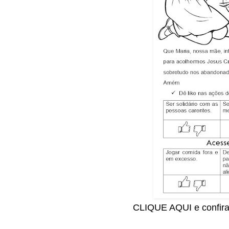
CLIQUE AQUI e confira