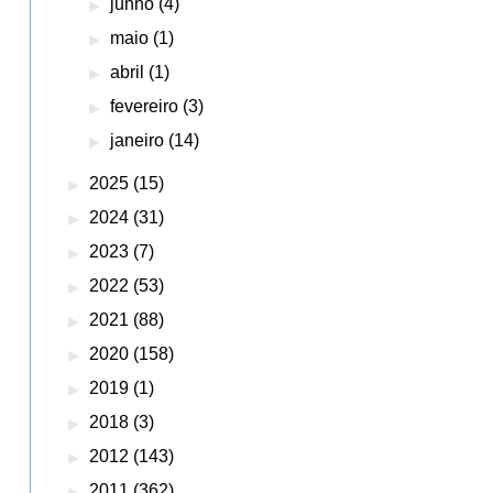
►
junho
(4)
►
maio
(1)
►
abril
(1)
►
fevereiro
(3)
►
janeiro
(14)
►
2025
(15)
►
2024
(31)
►
2023
(7)
►
2022
(53)
►
2021
(88)
►
2020
(158)
►
2019
(1)
►
2018
(3)
►
2012
(143)
►
2011
(362)