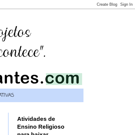
TIVAS
Atividades de
Ensino Religioso
para baixar