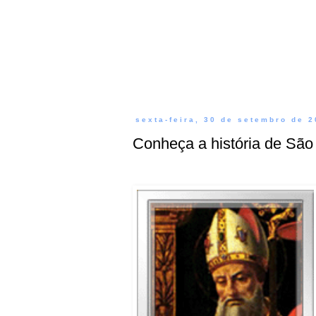
sexta-feira, 30 de setembro de 2
Conheça a história de São