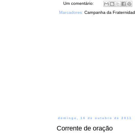
Um comentário:
Marcadores:
Campanha da Fraternida
domingo, 16 de outubro de 2011
Corrente de oração