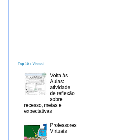
Top 10 + Vistas!
Volta às
Aulas:
atividade
de reflexão
sobre
recesso, metas e
expectativas
Professores
Virtuais