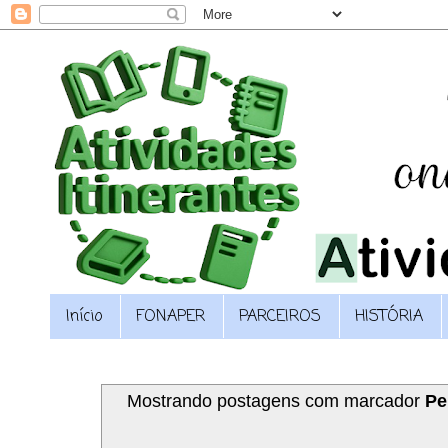
Início
FONAPER
PARCEIROS
HISTÓRIA
Mostrando postagens com marcador
Pe