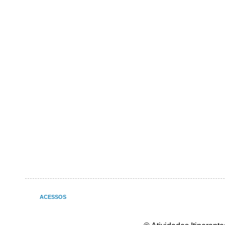
ACESSOS