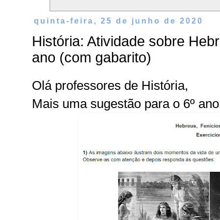
quinta-feira, 25 de junho de 2020
História: Atividade sobre Heb
ano (com gabarito)
Olá professores de História,
Mais uma sugestão para o 6º ano