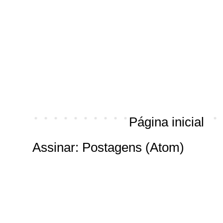
Página inicial
Assinar:
Postagens (Atom)