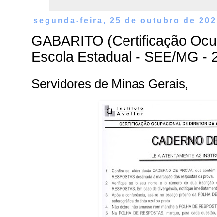
segunda-feira, 25 de outubro de 20
GABARITO (Certificação Ocup
Escola Estadual - SEE/MG - 
Servidores de Minas Gerais,