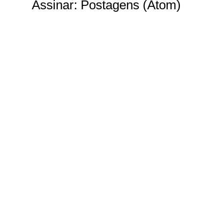
Assinar:
Postagens (Atom)