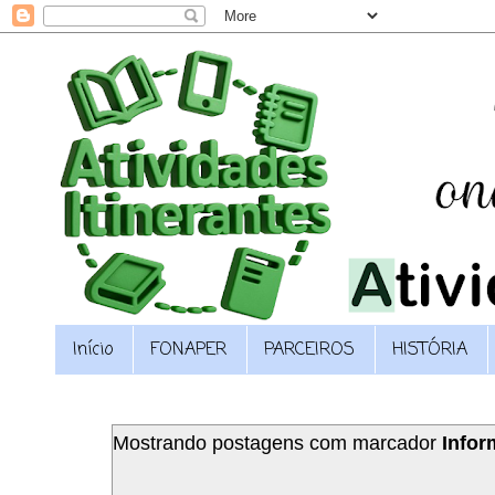
Início
FONAPER
PARCEIROS
HISTÓRIA
Mostrando postagens com marcador
Infor