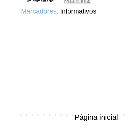
Um comentário:
Marcadores:
Informativos
Página inicial