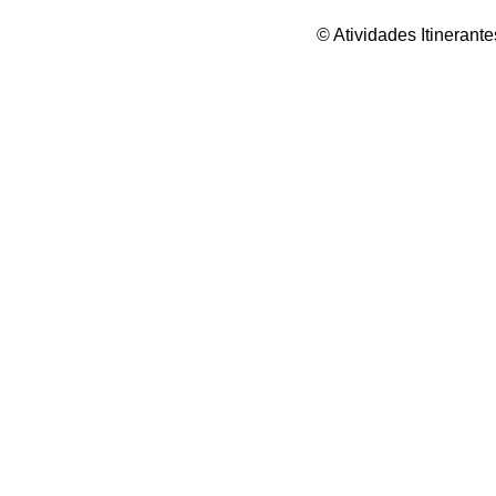
© Atividades Itineran