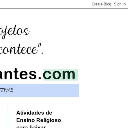
TIVAS
Atividades de
Ensino Religioso
para baixar