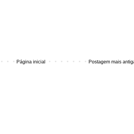
Página inicial
Postagem mais antig