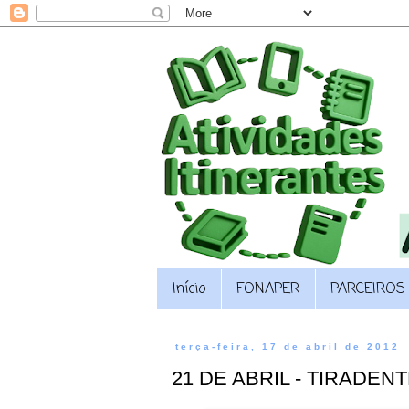
Início
FONAPER
PARCEIROS
terça-feira, 17 de abril de 2012
21 DE ABRIL - TIRADEN