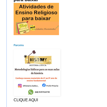
Parceira
CLIQUE AQUI