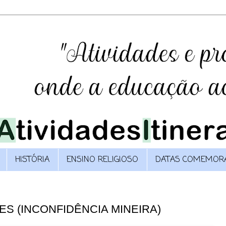
HISTÓRIA
ENSINO RELIGIOSO
DATAS COMEMORA
TES (INCONFIDÊNCIA MINEIRA)