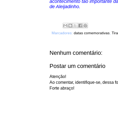
acontecimento tão importante da 
de Aleijadinho.
Marcadores:
datas comemorativas
,
Tir
Nenhum comentário:
Postar um comentário
Atenção!
Ao comentar, identifique-se, dessa fo
Forte abraço!