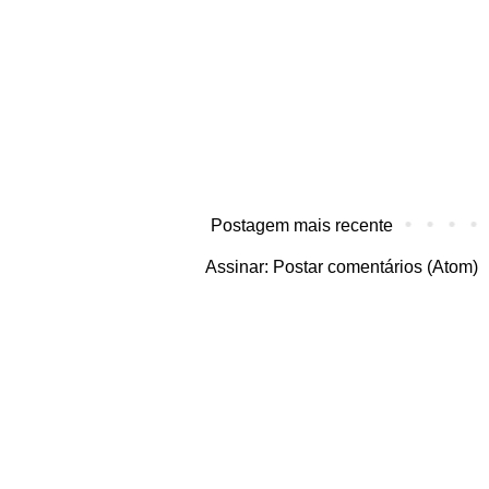
Postagem mais recente
Assinar:
Postar comentários (Atom)