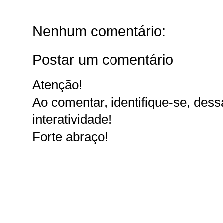
Nenhum comentário:
Postar um comentário
Atenção!
Ao comentar, identifique-se, dessa
interatividade!
Forte abraço!