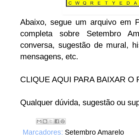
Abaixo, segue um arquivo em P
completa sobre Setembro Ama
conversa, sugestão de mural, h
mensagens, etc.
CLIQUE AQUI PARA BAIXAR O 
Qualquer dúvida, sugestão ou s
Marcadores:
Setembro Amarelo