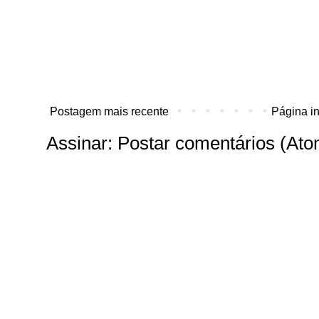
Postagem mais recente
Página in
Assinar:
Postar comentários (Ato