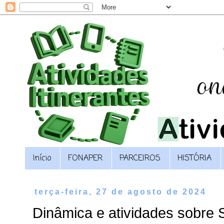
Início
FONAPER
PARCEIROS
HISTÓRIA
terça-feira, 27 de agosto de 2024
Dinâmica e atividades sobre