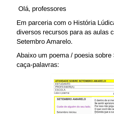
Olá, professores
Em parceria com o História Lúdic
diversos recursos para as aulas 
Setembro Amarelo.
Abaixo um poema / poesia sobre
caça-palavras: