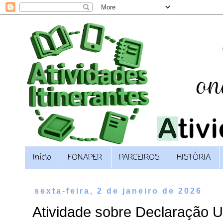
Início
FONAPER
PARCEIROS
HISTÓRIA
sexta-feira, 2 de janeiro de 2026
Atividade sobre Declaração Un