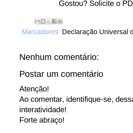
Gostou? Solicite o 
Marcadores:
Declaração Universal 
Nenhum comentário:
Postar um comentário
Atenção!
Ao comentar, identifique-se, dessa
interatividade!
Forte abraço!