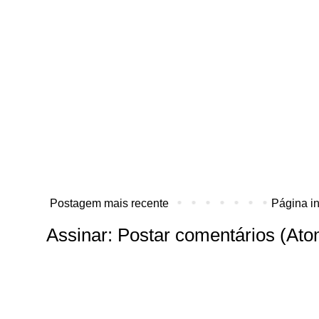
Postagem mais recente
Página in
Assinar:
Postar comentários (Ato