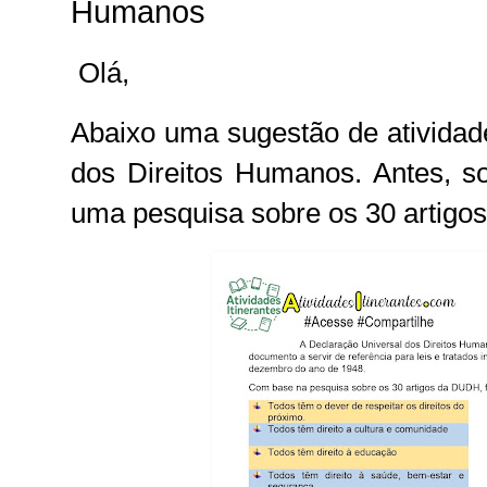
Humanos
Olá,
Abaixo uma sugestão de atividad
dos Direitos Humanos. Antes, so
uma pesquisa sobre os
30 artig