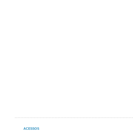
ACESSOS