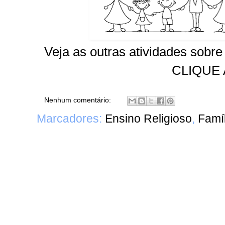
Veja as outras atividades sobr
CLIQUE 
Nenhum comentário:
Marcadores:
Ensino Religioso
,
Famí