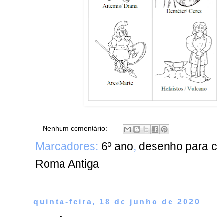
Nenhum comentário:
Marcadores:
6º ano
,
desenho para co
Roma Antiga
quinta-feira, 18 de junho de 2020