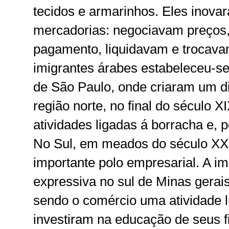
tecidos e armarinhos. Eles inova
mercadorias: negociavam preços,
pagamento, liquidavam e trocava
imigrantes árabes estabeleceu-se
de São Paulo, onde criaram um d
região norte, no final do século X
atividades ligadas á borracha e, 
No Sul, em meados do século XX
importante polo empresarial. A i
expressiva no sul de Minas gerai
sendo o comércio uma atividade l
investiram na educação de seus f