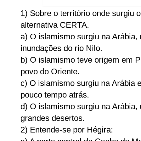
1)
Sobre o território onde surgiu
alternativa CERTA.
a) O islamismo surgiu na Arábia,
inundações do rio Nilo.
b) O islamismo teve origem em P
povo do Oriente.
c) O islamismo surgiu na Arábia 
pouco tempo atrás.
d) O islamismo surgiu na Arábia,
grandes desertos.
2) Entende-se por Hégira: