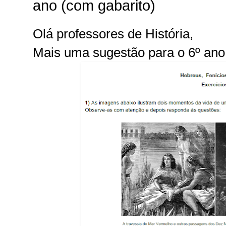
ano (com gabarito)
Olá professores de História,
Mais uma sugestão para o 6º ano