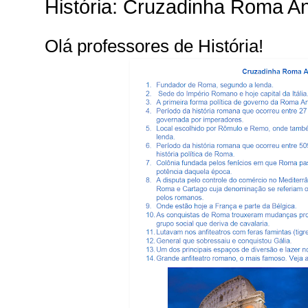
História: Cruzadinha Roma An
Olá professores de História!