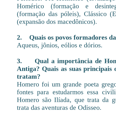
Homérico (formação e desinte
(formação das póleis), Clássico (E
(expansão dos macedônicos).
2.
Quais os povos formadores da
Aqueus, jônios, eólios e dórios.
3.
Qual a importância de Hom
Antiga? Quais as suas principais 
tratam?
Homero foi um grande poeta grego 
fontes para estudarmos essa civil
Homero são Ilíada, que trata da g
trata das aventuras de Odisseo.