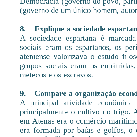
Democracia (governo do povo, parti
(governo de um único homem, autor
8.
Explique a sociedade espartan
A sociedade espartana é marcada
sociais eram os espartanos, os per
ateniense valorizava o estudo filos
grupos sociais eram os eupátridas,
metecos e os escravos.
9.
Compare a organização econô
A principal atividade econômica 
principalmente o cultivo do trigo. 
em Atenas era o comércio marítimo
era formada por baías e golfos, o 