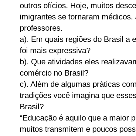
outros ofícios. Hoje, muitos des
imigrantes se tornaram médicos, 
professores.
a). Em quais regiões do Brasil a 
foi mais expressiva?
b). Que atividades eles realiza
comércio no Brasil?
c). Além de algumas práticas co
tradições você imagina que esses
Brasil?
“Educação é aquilo que a maior p
muitos transmitem e poucos poss