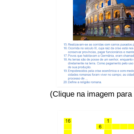
(Clique na imagem para 