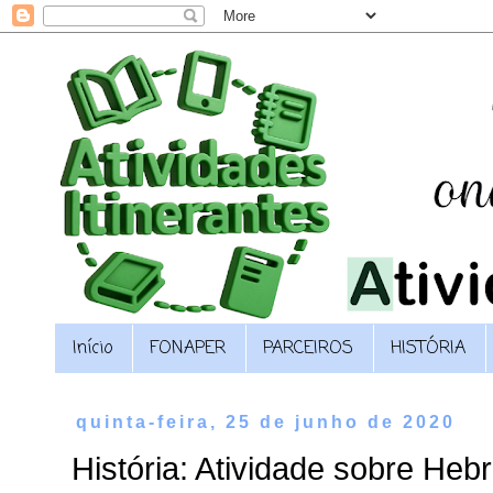
Início
FONAPER
PARCEIROS
HISTÓRIA
quinta-feira, 25 de junho de 2020
História: Atividade sobre Heb