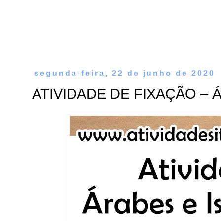
segunda-feira, 22 de junho de 2020
ATIVIDADE DE FIXAÇÃO – Ár