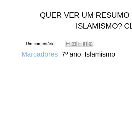
QUER VER UM RESUMO 
ISLAMISMO? CL
Um comentário:
Marcadores:
7º ano
,
Islamismo