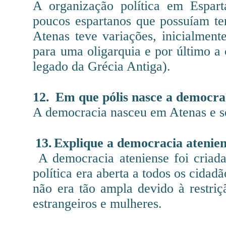
A organização política em Espart
poucos espartanos que possuíam ter
Atenas teve variações, inicialmen
para uma oligarquia e por último a
legado da Grécia Antiga).
12.
Em que pólis nasce a democra
A democracia nasceu em Atenas e seu
13.
Explique a democracia atenien
A democracia ateniense foi criada 
política era aberta a todos os cidadã
não era tão ampla devido à restriç
estrangeiros e mulheres.