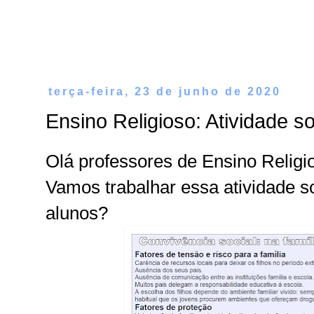
terça-feira, 23 de junho de 2020
Ensino Religioso: Atividade s
Olá professores de Ensino Religi
Vamos trabalhar essa atividade 
alunos?