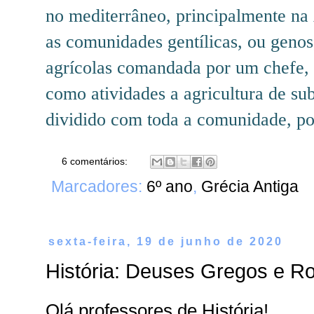
no mediterrâneo, principalmente n
as comunidades gentílicas, ou geno
agrícolas comandada por um chefe, 
como atividades a agricultura de sub
dividido com toda a comunidade, pois
6 comentários:
Marcadores:
6º ano
,
Grécia Antiga
sexta-feira, 19 de junho de 2020
História: Deuses Gregos e Ro
Olá professores de História!