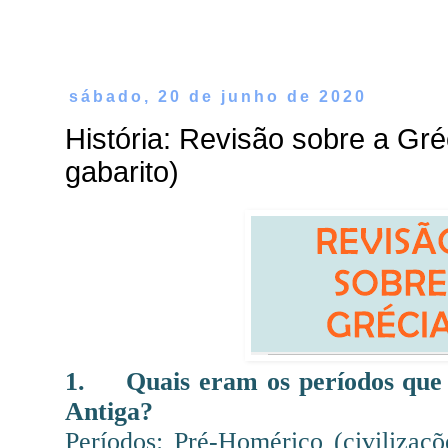
sábado, 20 de junho de 2020
História: Revisão sobre a Gr
gabarito)
1.
Quais eram os períodos que 
Antiga?
Períodos: Pré-Homérico (civilizaçõ