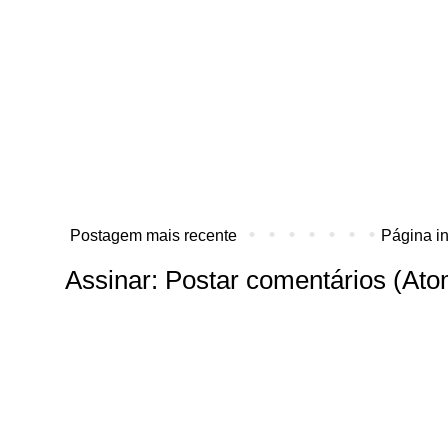
Postagem mais recente
Página in
Assinar:
Postar comentários (Ato