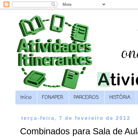
Início
FONAPER
PARCEIROS
HISTÓRIA
terça-feira, 7 de fevereiro de 2012
Combinados para Sala de Aul