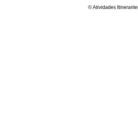
© Atividades Itineran