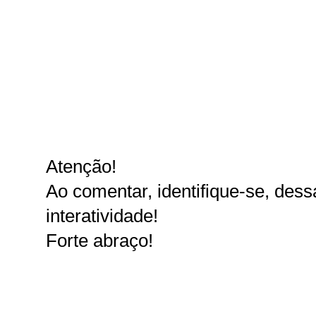
Atenção!
Ao comentar, identifique-se, dessa
interatividade!
Forte abraço!