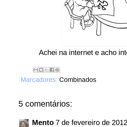
Achei na internet e acho in
Marcadores:
Combinados
5 comentários:
Mento
7 de fevereiro de 201