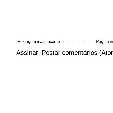
Postagem mais recente
Página in
Assinar:
Postar comentários (Ato