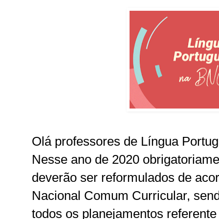
Olá professores de Língua Portu
Nesse ano de 2020 obrigatoriame
deverão ser reformulados de ac
Nacional Comum Curricular, send
todos os planejamentos referente