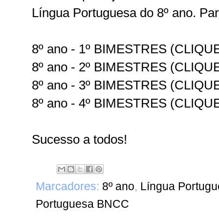
Língua Portuguesa do 8º ano. Para
8º ano - 1º BIMESTRES (CLIQU
8º ano - 2º BIMESTRES (CLIQU
8º ano - 3º BIMESTRES (CLIQU
8º ano - 4º BIMESTRES (CLIQU
Sucesso a todos!
Marcadores:
8º ano
,
Língua Portug
Portuguesa BNCC