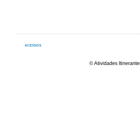
ACESSOS
© Atividades Itineran