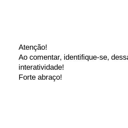
Atenção!
Ao comentar, identifique-se, dessa
interatividade!
Forte abraço!