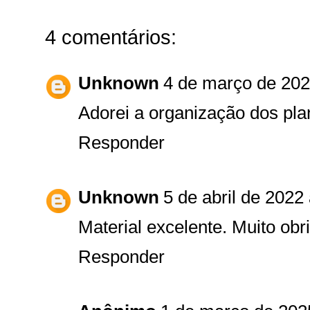
4 comentários:
Unknown
4 de março de 202
Adorei a organização dos pl
Responder
Unknown
5 de abril de 2022
Material excelente. Muito obr
Responder