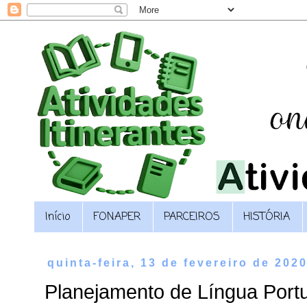
Início
FONAPER
PARCEIROS
HISTÓRIA
quinta-feira, 13 de fevereiro de 202
Planejamento de Língua Por