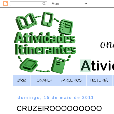
Início
FONAPER
PARCEIROS
HISTÓRIA
domingo, 15 de maio de 2011
CRUZEIROOOOOOOOO