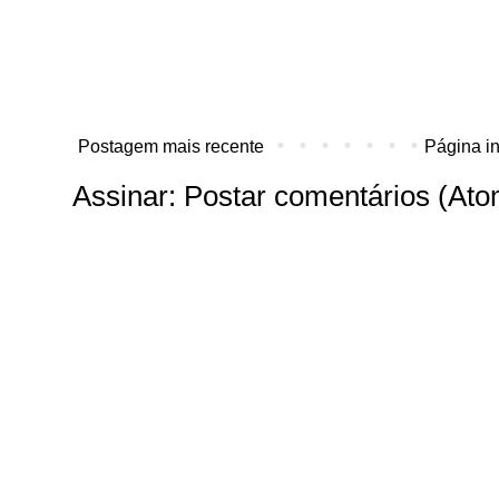
Postagem mais recente
Página in
Assinar:
Postar comentários (Ato