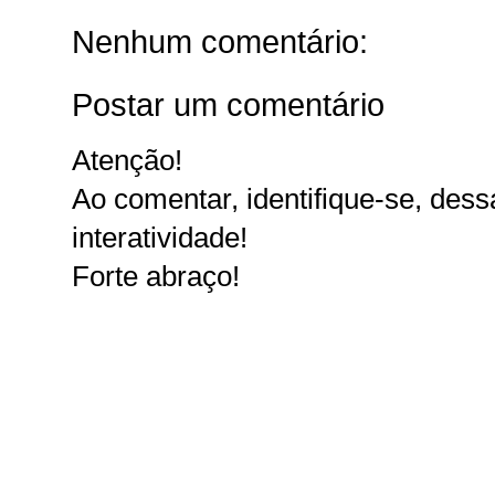
Nenhum comentário:
Postar um comentário
Atenção!
Ao comentar, identifique-se, dessa
interatividade!
Forte abraço!