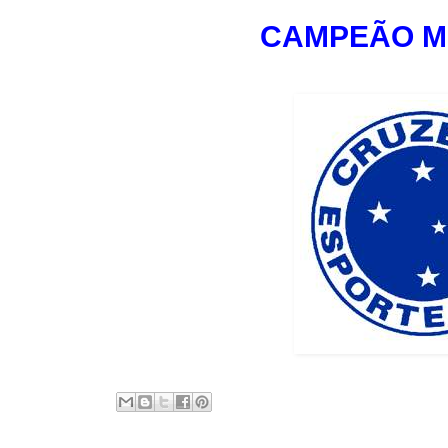
CAMPEÃO MI