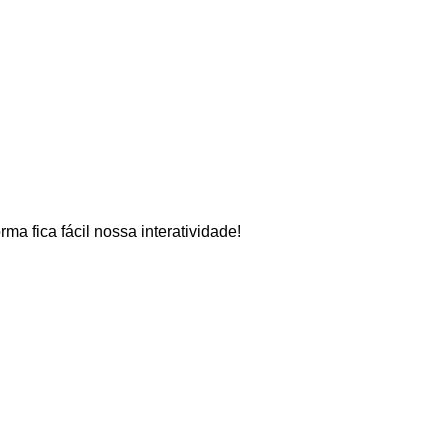
rma fica fácil nossa interatividade!