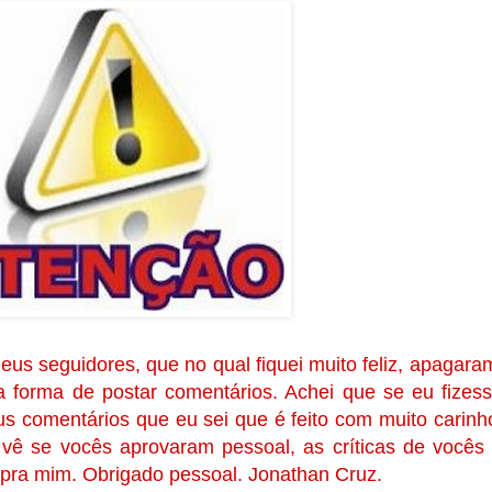
us seguidores, que no qual fiquei muito feliz, apagara
forma de postar comentários. Achei que se eu fizes
 comentários que eu sei que é feito com muito carinh
vê se vocês aprovaram pessoal, as críticas de vocês
 pra mim. Obrigado pessoal. Jonathan Cruz.