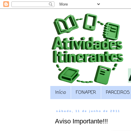
Início
FONAPER
PARCEIROS
sábado, 11 de junho de 2011
Aviso Importante!!!