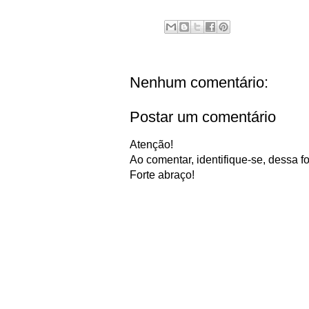
Nenhum comentário:
Postar um comentário
Atenção!
Ao comentar, identifique-se, dessa fo
Forte abraço!