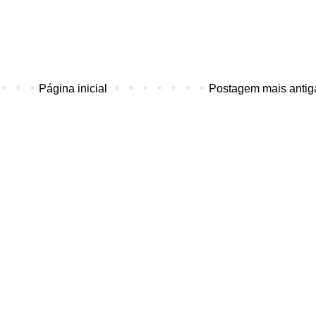
Página inicial
Postagem mais antig