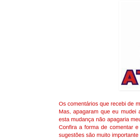
Os comentários que recebi de me
Mas, apagaram que eu mudei a 
esta mudança não apagaria meus
Confira a forma de comentar e 
sugestões são muito importante