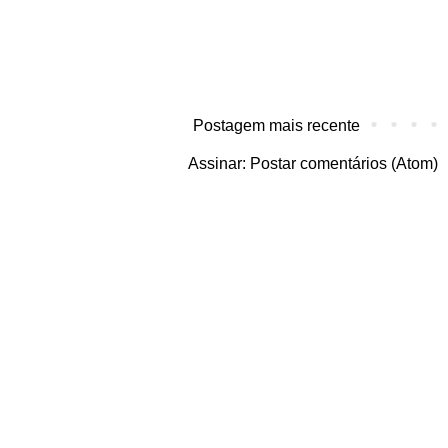
Postagem mais recente
Assinar:
Postar comentários (Atom)