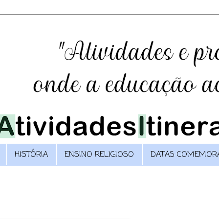
HISTÓRIA
ENSINO RELIGIOSO
DATAS COMEMORA