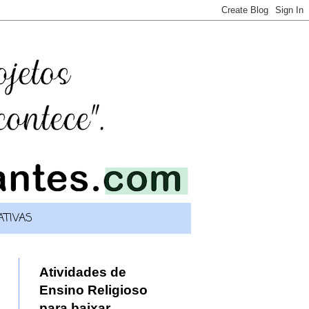
TIVAS
Atividades de
Ensino Religioso
para baixar