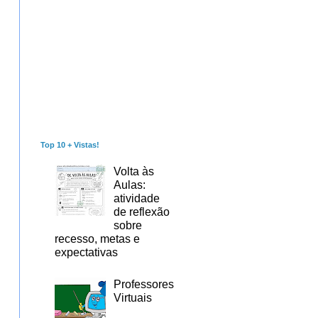
Top 10 + Vistas!
Volta às
Aulas:
atividade
de reflexão
sobre
recesso, metas e
expectativas
Professores
Virtuais