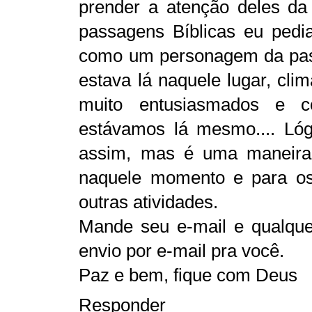
prender a atenção deles da
passagens Bíblicas eu ped
como um personagem da pa
estava lá naquele lugar, cli
muito entusiasmados e 
estávamos lá mesmo.... Ló
assim, mas é uma maneira 
naquele momento e para o
outras atividades.
Mande seu e-mail e qualque
envio por e-mail pra você.
Paz e bem, fique com Deus
Responder