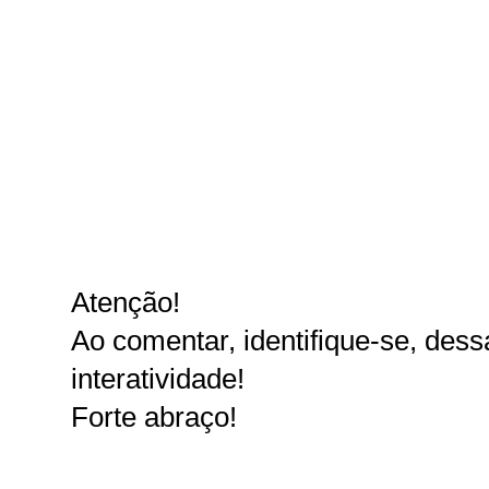
Atenção!
Ao comentar, identifique-se, dessa
interatividade!
Forte abraço!