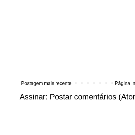
Postagem mais recente
Página in
Assinar:
Postar comentários (Ato