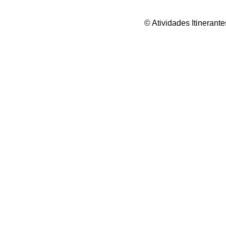
© Atividades Itineran