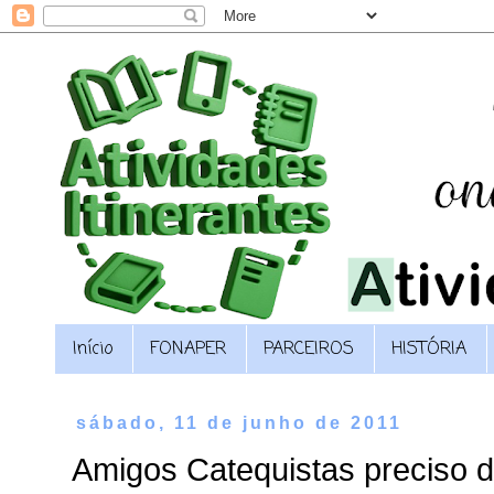
Início
FONAPER
PARCEIROS
HISTÓRIA
sábado, 11 de junho de 2011
Amigos Catequistas preciso d