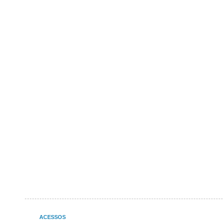
ACESSOS