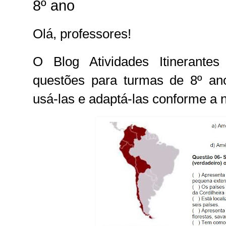
8º ano
Olá, professores!
O Blog Atividades Itinerante
questões para turmas de 8º an
usá-las e adaptá-las conforme a 