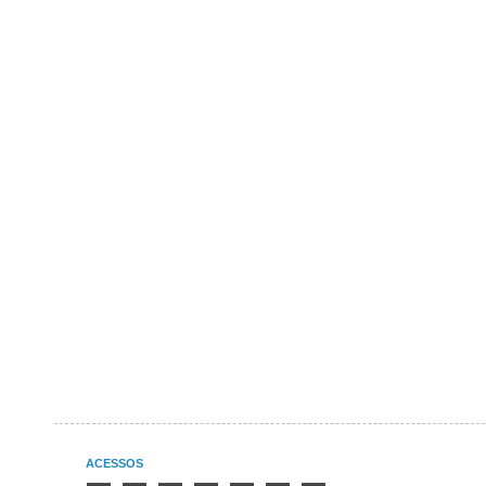
ACESSOS