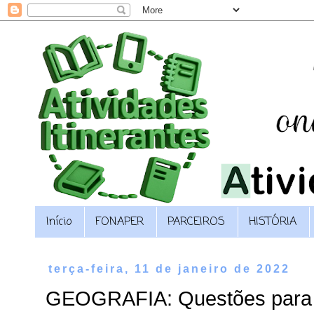
Início
FONAPER
PARCEIROS
HISTÓRIA
terça-feira, 11 de janeiro de 2022
GEOGRAFIA: Questões para a