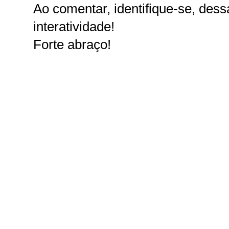
Ao comentar, identifique-se, dessa
interatividade!
Forte abraço!