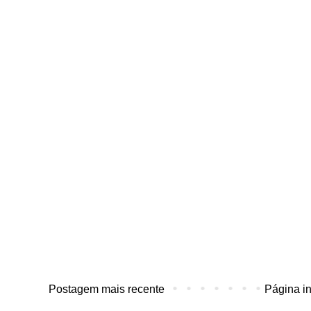
Postagem mais recente
Página in