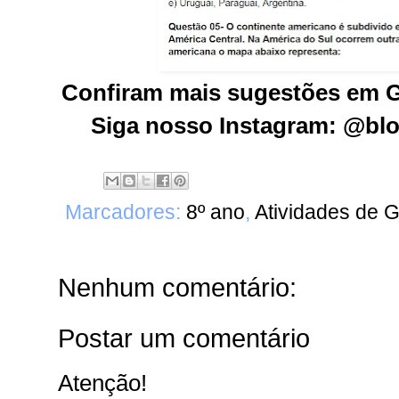
Confiram mais sugestões em
Siga nosso Instagram: @blo
Marcadores:
8º ano
,
Atividades de G
Nenhum comentário:
Postar um comentário
Atenção!