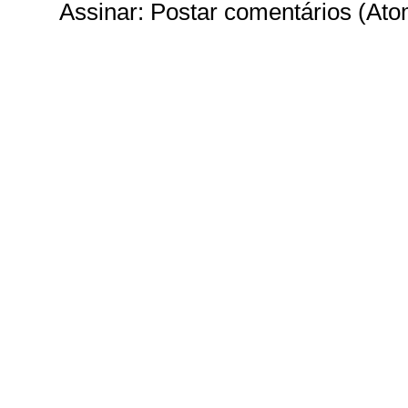
Assinar:
Postar comentários (Ato