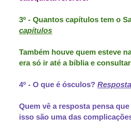
3º - Quantos capítulos tem o 
capítulos
Também houve quem esteve na d
era só ir até a bíblia e consult
4º - O que é ósculos?
Resposta
Quem vê a resposta pensa que
isso são uma das complicações