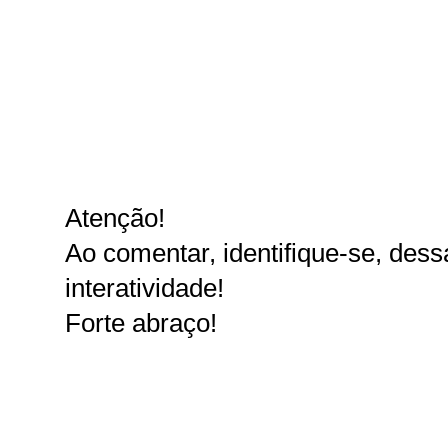
Atenção!
Ao comentar, identifique-se, dessa
interatividade!
Forte abraço!