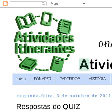
Início
FONAPER
PARCEIROS
HISTÓRIA
segunda-feira, 3 de outubro de 2011
Respostas do QUIZ