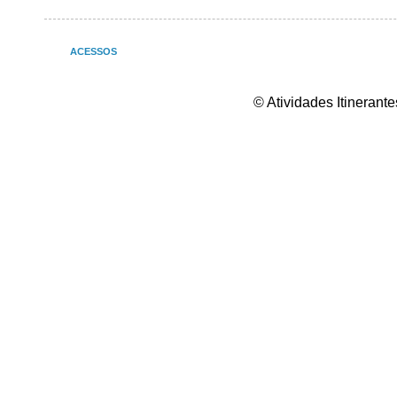
ACESSOS
© Atividades Itineran