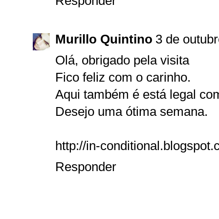
Responder
Murillo Quintino
3 de outub
Olá, obrigado pela visita
Fico feliz com o carinho.
Aqui também é está legal c
Desejo uma ótima semana.
http://in-conditional.blogspot
Responder