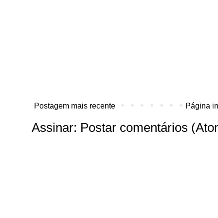
Postagem mais recente
Página in
Assinar:
Postar comentários (Ato