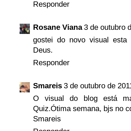
Responder
Rosane Viana
3 de outubro 
gostei do novo visual esta 
Deus.
Responder
Smareis
3 de outubro de 201
O visual do blog está ma
Quiz.Ótima semana, bjs no c
Smareis