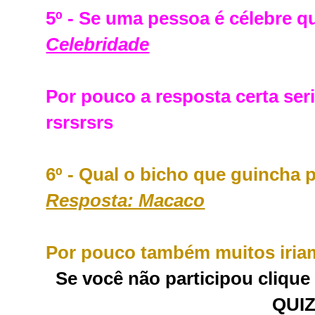
5º - Se uma pessoa é célebre qu
Celebridade
Por pouco a resposta certa se
rsrsrsrs
6º - Qual o bicho que guincha 
Resposta: Macaco
Por pouco também muitos iriam 
Se você não participou clique
QUIZ