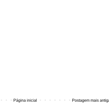
Página inicial
Postagem mais antig