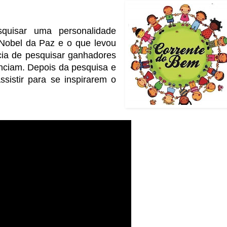
quisar uma personalidade
Nobel da Paz e o que levou
cia de pesquisar ganhadores
tenciam. Depois da pesquisa e
sistir para se inspirarem o