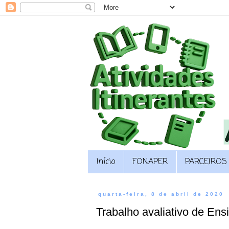
Início
FONAPER
PARCEIROS
quarta-feira, 8 de abril de 2020
Trabalho avaliativo de Ens