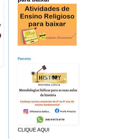
Parceira
CLIQUE AQUI