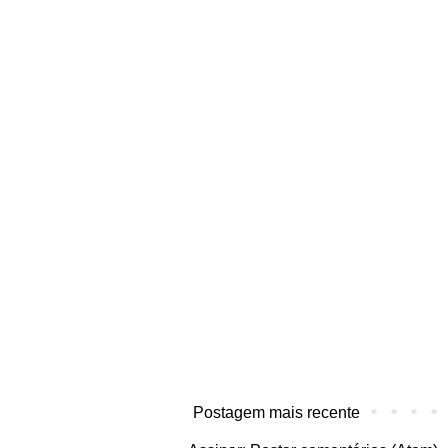
Postagem mais recente