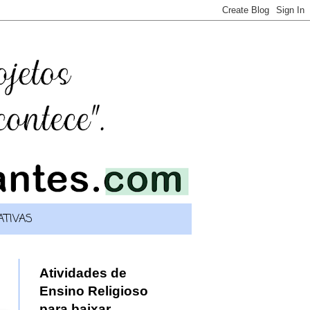
TIVAS
Atividades de
Ensino Religioso
para baixar