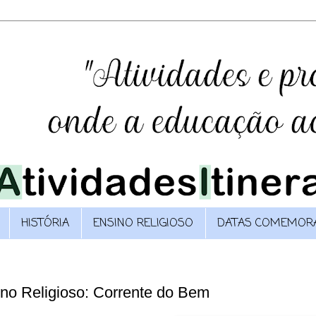
HISTÓRIA
ENSINO RELIGIOSO
DATAS COMEMORA
ino Religioso: Corrente do Bem