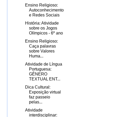
Ensino Religioso:
Autoconhecimento
e Redes Sociais
História: Atividade
sobre os Jogos
Olímpicos - 6º ano
Ensino Religioso:
Caça palavras
sobre Valores
Huma...
Atividade de Língua
Portuguesa:
GÊNERO
TEXTUAL ENT...
Dica Cultural:
Exposição virtual
faz passeio
pelas...
Atividade
interdisciplinar: