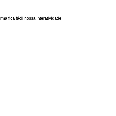
rma fica fácil nossa interatividade!