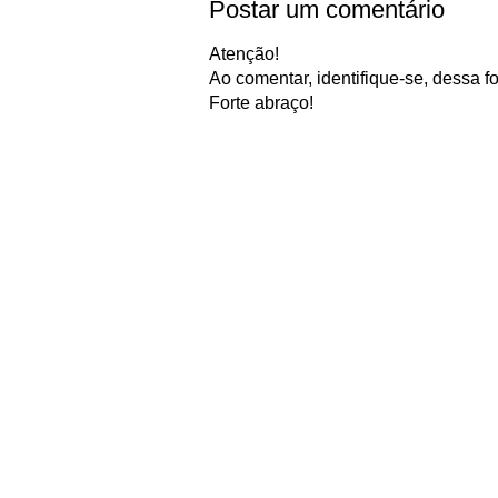
Postar um comentário
Atenção!
Ao comentar, identifique-se, dessa fo
Forte abraço!