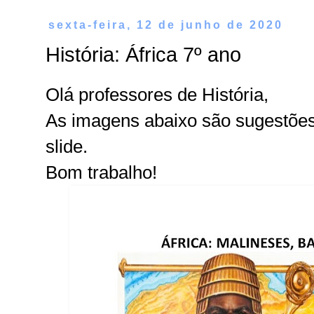
sexta-feira, 12 de junho de 2020
História: África 7º ano
Olá professores de História,
As imagens abaixo são sugestões
slide.
Bom trabalho!