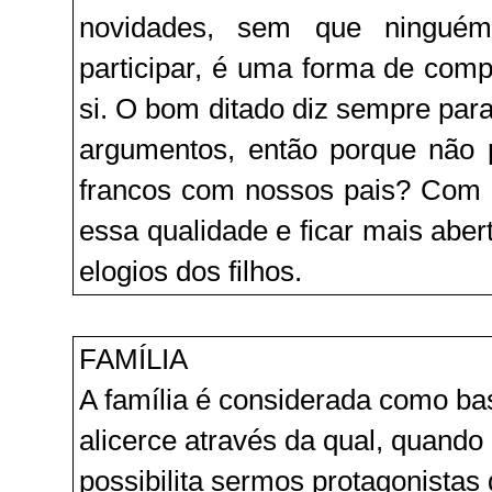
novidades, sem que ninguém
participar, é uma forma de comp
si. O bom ditado diz sempre para
argumentos, então porque não
francos com nossos pais? Com t
essa qualidade e ficar mais abert
elogios dos filhos.
FAMÍLIA
A família é considerada como ba
alicerce através da qual, quando
possibilita sermos protagonistas 