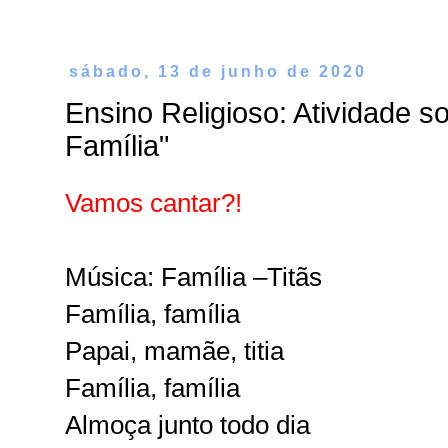
sábado, 13 de junho de 2020
Ensino Religioso: Atividade s
Família"
Vamos cantar?!
Música: Família –Titãs
Família, família
Papai, mamãe, titia
Família, família
Almoça junto todo dia