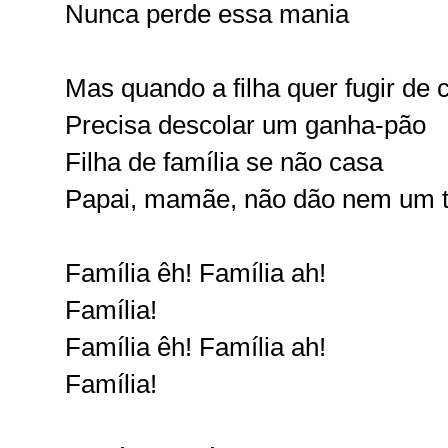
Nunca perde essa mania
Mas quando a filha quer fugir de 
Precisa descolar um ganha-pão
Filha de família se não casa
Papai, mamãe, não dão nem um t
Família êh! Família ah!
Família!
Família êh! Família ah!
Família!