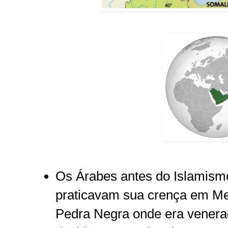
Os Árabes antes do Islamismo
praticavam sua crença em M
Pedra Negra onde era venera