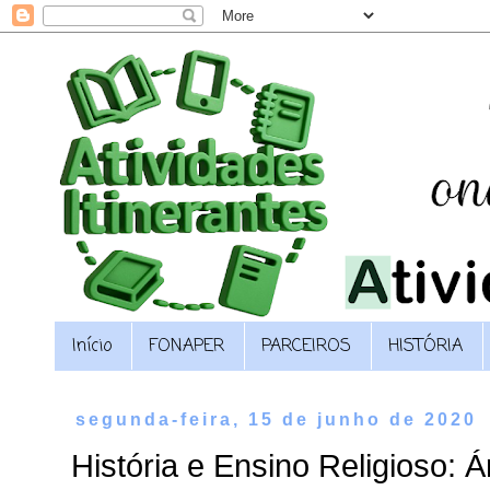
Início
FONAPER
PARCEIROS
HISTÓRIA
segunda-feira, 15 de junho de 2020
História e Ensino Religioso: 