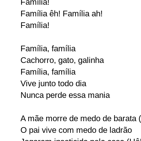
Família!
Família êh! Família ah!
Família!
Família, família
Cachorro, gato, galinha
Família, família
Vive junto todo dia
Nunca perde essa mania
A mãe morre de medo de barata (
O pai vive com medo de ladrão