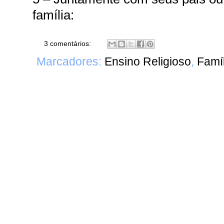
família:
3 comentários:
Marcadores:
Ensino Religioso
,
Famí