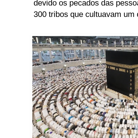
devido os pecados das pesso
300 tribos que cultuavam u