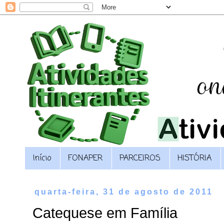
Início
FONAPER
PARCEIROS
HISTÓRIA
quarta-feira, 31 de agosto de 2011
Catequese em Família