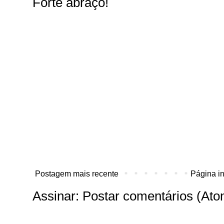
Forte abraço!
Postagem mais recente
Página in
Assinar:
Postar comentários (Ato