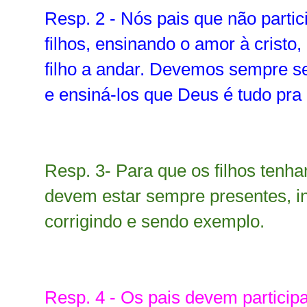
Resp. 2 - Nós pais que não parti
filhos, ensinando o amor à crist
filho a andar. Devemos sempre se
e ensiná-los que Deus é tudo pra
Resp. 3- Para que os filhos ten
devem estar sempre presentes, in
corrigindo e sendo exemplo.
Resp. 4 - Os pais devem participa