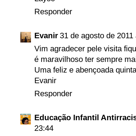
Responder
Evanir
31 de agosto de 2011
Vim agradecer pele visita fiqu
é maravilhoso ter sempre ma
Uma feliz e abençoada quinta
Evanir
Responder
Educação Infantil Antirraci
23:44