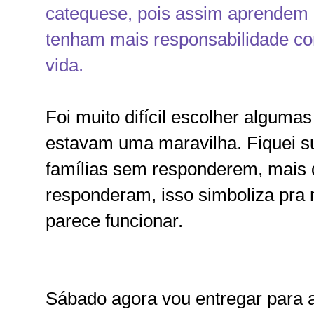
catequese, pois assim aprendem 
tenham mais responsabilidade com
vida.
Foi muito difícil escolher algumas
estavam uma maravilha. Fiquei su
famílias sem responderem, mais 
responderam, isso simboliza pra 
parece funcionar.
Sábado agora vou entregar para 