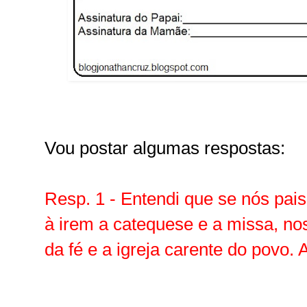
Vou postar algumas respostas:
Resp. 1 - Entendi que se nós pais
à irem a catequese e a missa, nos
da fé e a igreja carente do povo. A