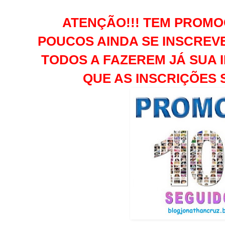
ATENÇÃO!!! TEM PROMO
POUCOS AINDA SE INSCREV
TODOS A FAZEREM JÁ SUA
QUE AS INSCRIÇÕES S