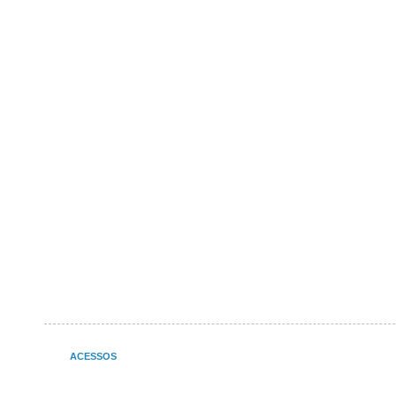
ACESSOS