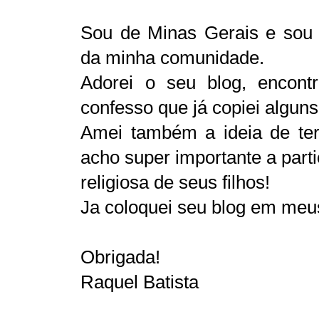
Sou de Minas Gerais e sou
da minha comunidade.
Adorei o seu blog, encont
confesso que já copiei alguns.
Amei também a ideia de ter
acho super importante a part
religiosa de seus filhos!
Ja coloquei seu blog em meus
Obrigada!
Raquel Batista