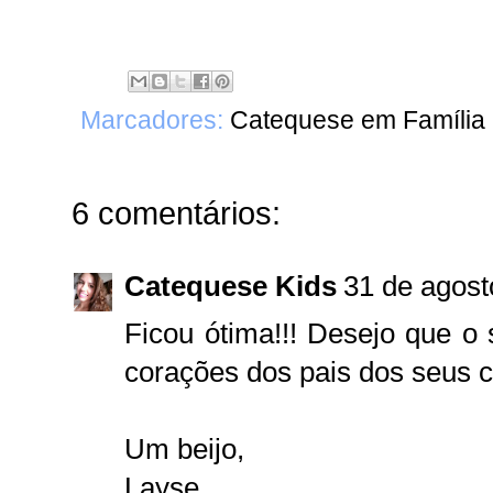
Marcadores:
Catequese em Família
6 comentários:
Catequese Kids
31 de agost
Ficou ótima!!! Desejo que o 
corações dos pais dos seus 
Um beijo,
Layse