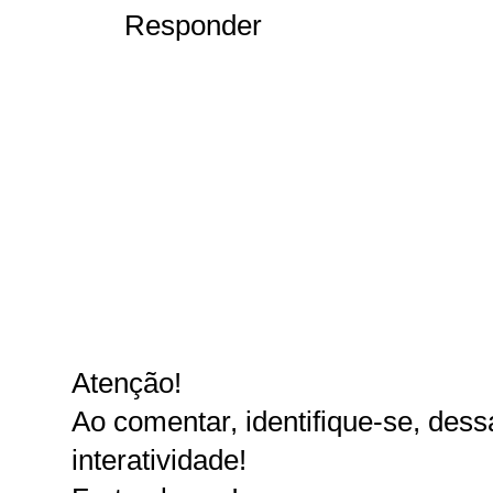
Responder
Atenção!
Ao comentar, identifique-se, dessa
interatividade!