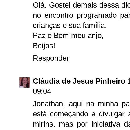
Olá. Gostei demais dessa di
no encontro programado pa
crianças e sua família.
Paz e Bem meu anjo,
Beijos!
Responder
Cláudia de Jesus Pinheiro
09:04
Jonathan, aqui na minha pa
está começando a divulgar a
mirins, mas por iniciativa d