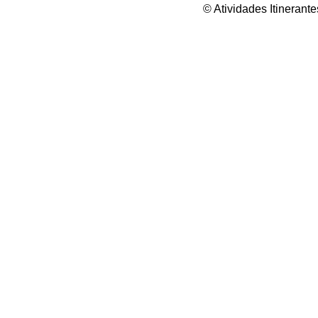
© Atividades Itineran