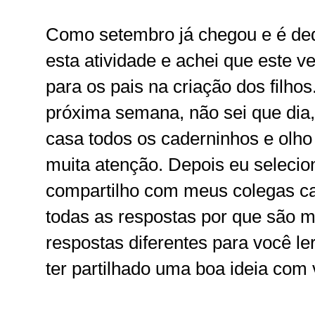
Como setembro já chegou e é dedic
esta atividade e achei que este v
para os pais na criação dos filhos
próxima semana, não sei que dia,
casa todos os caderninhos e olh
muita atenção. Depois eu selecio
compartilho com meus colegas ca
todas as respostas por que são m
respostas diferentes para você ler
ter partilhado uma boa ideia com