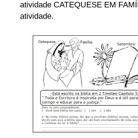
atividade CATEQUESE EM FAMÍLI
atividade.