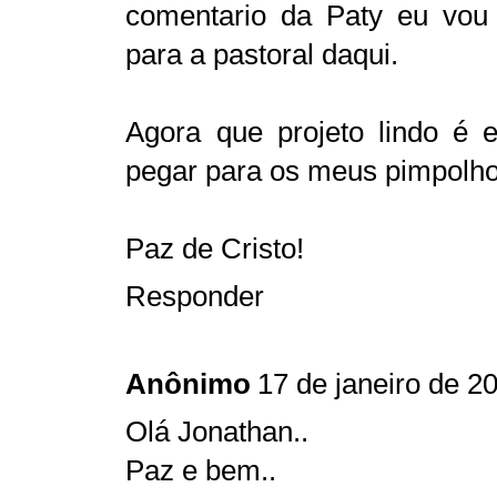
comentario da Paty eu vou 
para a pastoral daqui.
Agora que projeto lindo é 
pegar para os meus pimpolho
Paz de Cristo!
Responder
Anônimo
17 de janeiro de 2
Olá Jonathan..
Paz e bem..