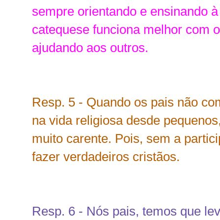
sempre orientando e ensinando à 
catequese funciona melhor com o 
ajudando aos outros.
Resp. 5 - Quando os pais não co
na vida religiosa desde pequenos
muito carente. Pois, sem a parti
fazer verdadeiros cristãos.
Resp. 6 - Nós pais, temos que le