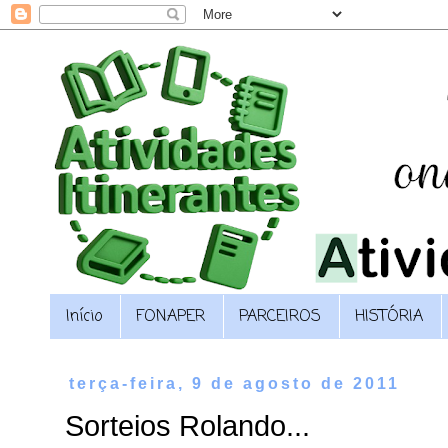
Início
FONAPER
PARCEIROS
HISTÓRIA
terça-feira, 9 de agosto de 2011
Sorteios Rolando...