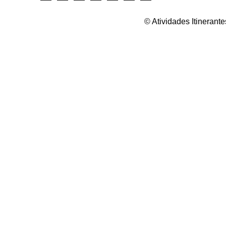
© Atividades Itineran