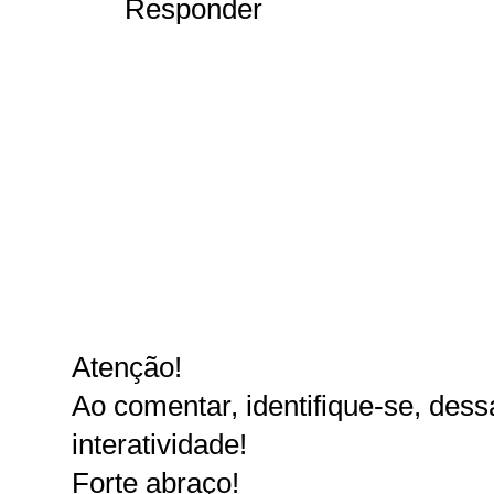
Responder
Atenção!
Ao comentar, identifique-se, dessa
interatividade!
Forte abraço!