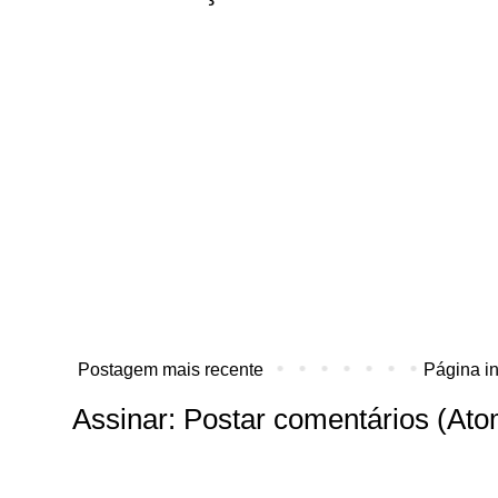
Postagem mais recente
Página in
Assinar:
Postar comentários (Ato