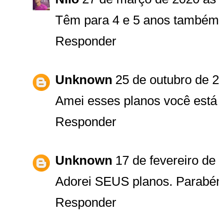
Têm para 4 e 5 anos també
Responder
Unknown
25 de outubro de 
Amei esses planos você está
Responder
Unknown
17 de fevereiro de
Adorei SEUS planos. Parabé
Responder