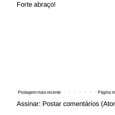
Forte abraço!
Postagem mais recente
Página in
Assinar:
Postar comentários (Ato