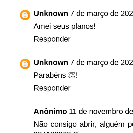
Unknown
7 de março de 202
Amei seus planos!
Responder
Unknown
7 de março de 202
Parabéns 👏!
Responder
Anônimo
11 de novembro de
Não consigo abrir, alguém 