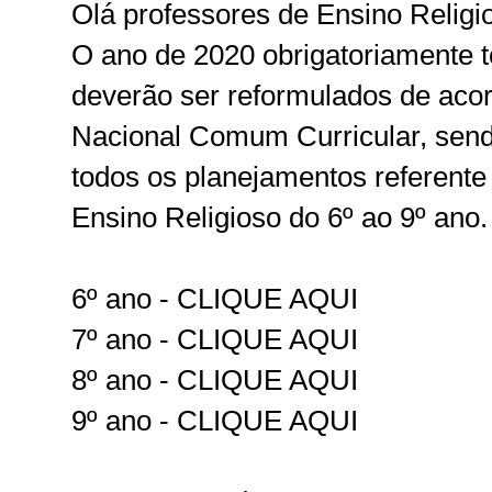
Olá professores de Ensino Religi
O ano de 2020 obrigatoriamente t
deverão ser reformulados de ac
Nacional Comum Curricular, send
todos os planejamentos referente
Ensino Religioso do 6º ao 9º ano. 
6º ano - CLIQUE AQUI
7º ano - CLIQUE AQUI
8º ano - CLIQUE AQUI
9º ano - CLIQUE AQUI