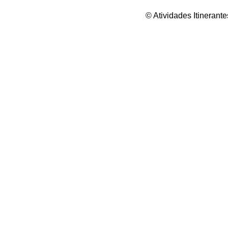
© Atividades Itineran