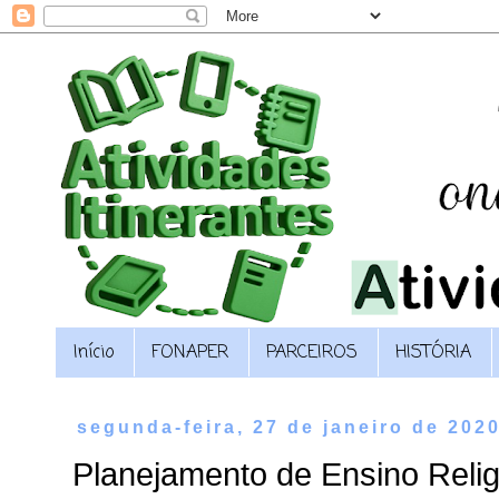
Início
FONAPER
PARCEIROS
HISTÓRIA
segunda-feira, 27 de janeiro de 202
Planejamento de Ensino Rel