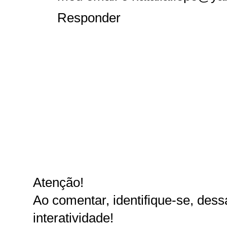
Responder
Atenção!
Ao comentar, identifique-se, dessa
interatividade!